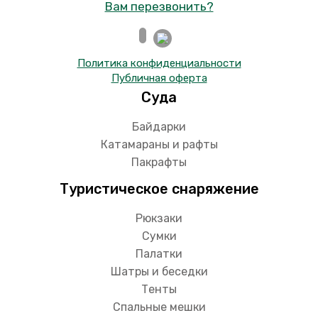
Вам перезвонить?
Политика конфиденциальности
Публичная оферта
Суда
Байдарки
Катамараны и рафты
Пакрафты
Туристическое снаряжение
Рюкзаки
Сумки
Палатки
Шатры и беседки
Тенты
Спальные мешки