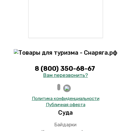
8 (800) 350-68-67
Вам перезвонить?
Политика конфиденциальности
Публичная оферта
Суда
Байдарки