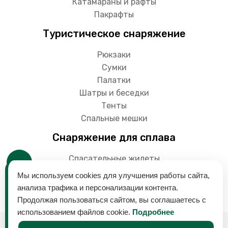
Катамараны и рафты
Пакрафты
Туристическое снаряжение
Рюкзаки
Сумки
Палатки
Шатры и беседки
Тенты
Спальные мешки
Снаряжение для сплава
Спасательные жилеты
Гермоупаковки
Мы используем cookies для улучшения работы сайта,
Весла
анализа трафика и персонализации контента.
Продолжая пользоваться сайтом, вы соглашаетесь с
использованием файлов cookie.
Подробнее
© 2018-2024 Снаряга - магазин товаров для