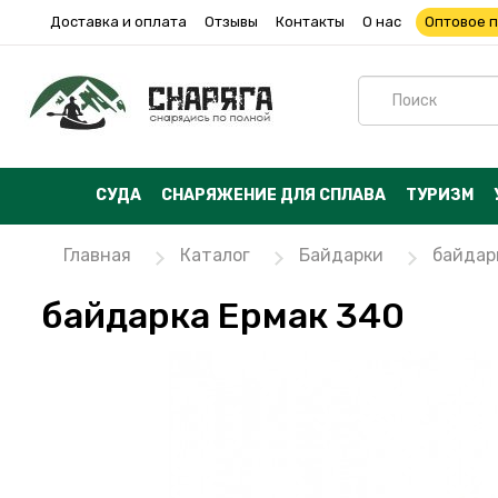
Доставка и оплата
Отзывы
Контакты
О нас
Оптовое 
СУДА
СНАРЯЖЕНИЕ ДЛЯ СПЛАВА
ТУРИЗМ
Главная
Каталог
Байдарки
байдар
байдарка Ермак 340