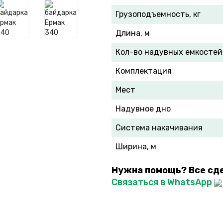
Грузоподъемность, кг
Длина, м
Кол-во надувных емкостей
Комплектация
Мест
Надувное дно
Система накачивания
Ширина, м
Нужна помощь? Все сд
Связаться в WhatsApp