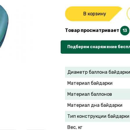
В корзину
Товар просматривает
13
Подберем снаряжение бесп
Диаметр баллона байдарки
Материал байдарки
Материал баллонов
Материал дна байдарки
Тип конструкции байдарки
Вес, кг