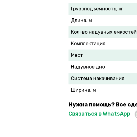
Грузоподъемность, кг
Длина, м
Кол-во надувных емкостей
Комплектация
Мест
Надувное дно
Система накачивания
Ширина, м
Нужна помощь? Все сд
Связаться в WhatsApp