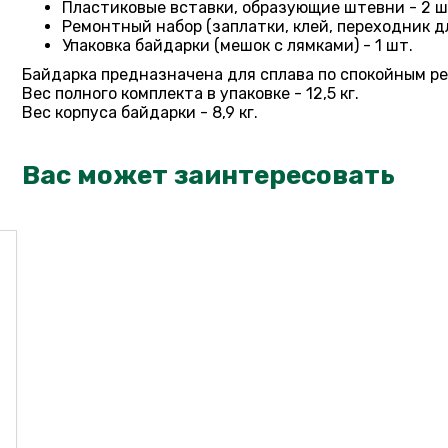
Пластиковые вставки, образующие штевни - 2 ш
Ремонтный набор (заплатки, клей, переходник д
Упаковка байдарки (мешок с лямками) - 1 шт.
Байдарка предназначена для сплава по спокойным ре
Вес полного комплекта в упаковке - 12,5 кг.
Вес корпуса байдарки - 8,9 кг.
Вас может заинтересовать