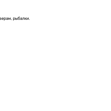
зерам, рыбалки.