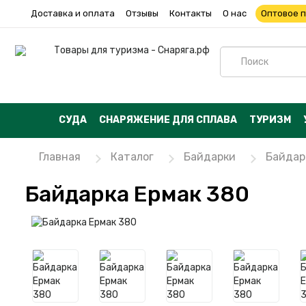
Доставка и оплата
Отзывы
Контакты
О нас
Оптовое 
СУДА
СНАРЯЖЕНИЕ ДЛЯ СПЛАВА
ТУРИЗМ
Главная
Каталог
Байдарки
Байдар
Байдарка Ермак 380