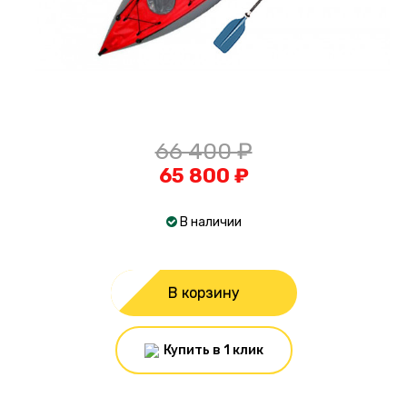
66 400 ₽
65 800 ₽
В наличии
В корзину
Купить в 1 клик