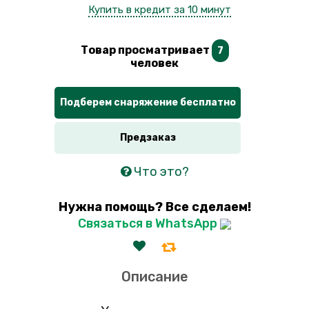
Купить в кредит за 10 минут
Товар просматривает
7
человек
Подберем снаряжение бесплатно
Предзаказ
Что это?
Нужна помощь? Все сделаем!
Связаться в WhatsApp
Описание