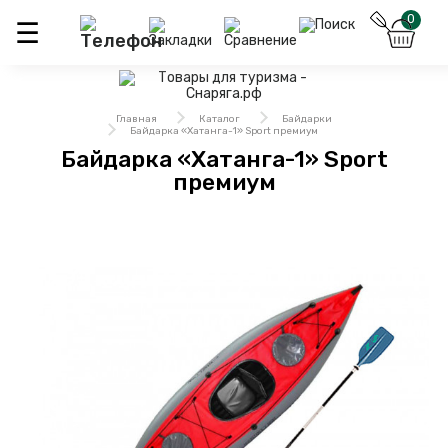
0
Главная
Каталог
Байдарки
Байдарка «Хатанга-1» Sport премиум
Байдарка «Хатанга-1» Sport
премиум