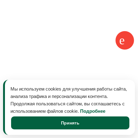
Мы используем cookies для улучшения работы сайта,
анализа трафика и персонализации контента.
Продолжая пользоваться сайтом, вы соглашаетесь с
использованием файлов cookie.
Подробнее
Принять