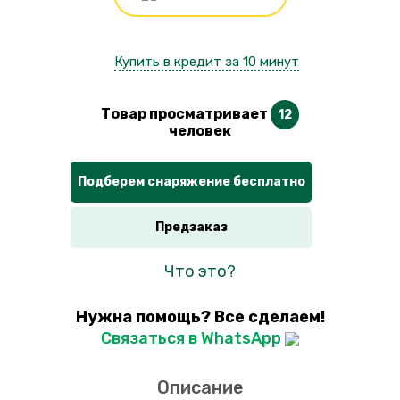
Купить в кредит за 10 минут
Товар просматривает
12
человек
Подберем снаряжение бесплатно
Предзаказ
Что это?
Нужна помощь? Все сделаем!
Связаться в WhatsApp
Описание