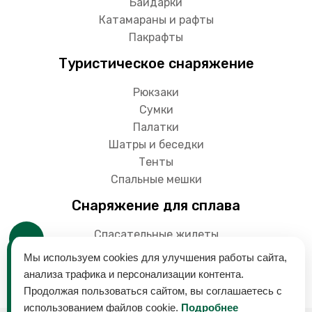
Байдарки
Катамараны и рафты
Пакрафты
Туристическое снаряжение
Рюкзаки
Сумки
Палатки
Шатры и беседки
Тенты
Спальные мешки
Снаряжение для сплава
Спасательные жилеты
Гермоупаковки
Мы используем cookies для улучшения работы сайта,
Весла
анализа трафика и персонализации контента.
Продолжая пользоваться сайтом, вы соглашаетесь с
использованием файлов cookie.
Подробнее