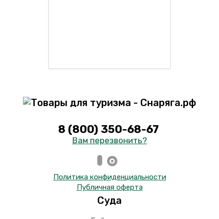
8 (800) 350-68-67
Вам перезвонить?
Политика конфиденциальности
Публичная оферта
Суда