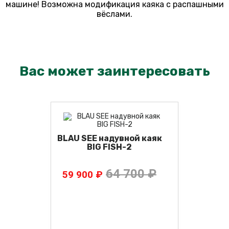
машине! Возможна модификация каяка с распашными
вёслами.
Вас может заинтересовать
BLAU SEE надувной каяк
BIG FISH-2
64 700 ₽
59 900 ₽