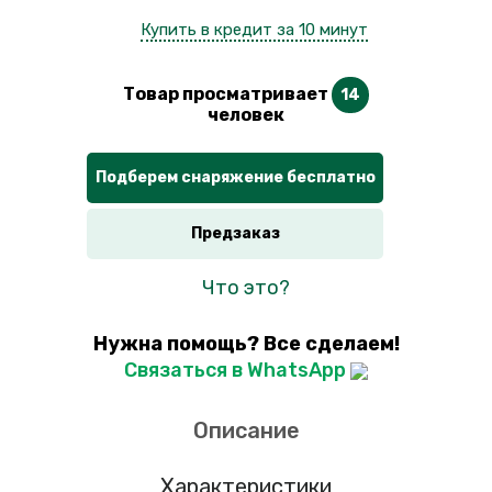
Купить в кредит за 10 минут
Товар просматривает
14
человек
Подберем снаряжение бесплатно
Предзаказ
Что это?
Нужна помощь? Все сделаем!
Связаться в WhatsApp
Описание
Характеристики