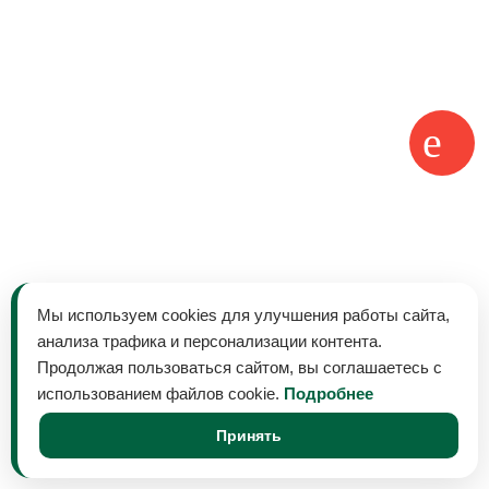
Мы используем cookies для улучшения работы сайта,
анализа трафика и персонализации контента.
Продолжая пользоваться сайтом, вы соглашаетесь с
использованием файлов cookie.
Подробнее
Принять