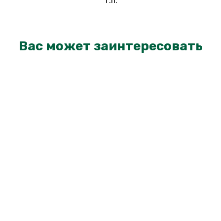
т.п.
Вас может заинтересовать