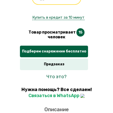
Купить в кредит за 10 минут
Товар просматривает
15
человек
Подберем снаряжение бесплатно
Предзаказ
Что это?
Нужна помощь? Все сделаем!
Связаться в WhatsApp
Описание