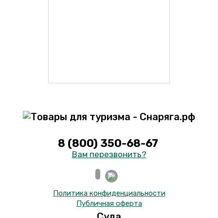
8 (800) 350-68-67
Вам перезвонить?
Политика конфиденциальности
Публичная оферта
Суда