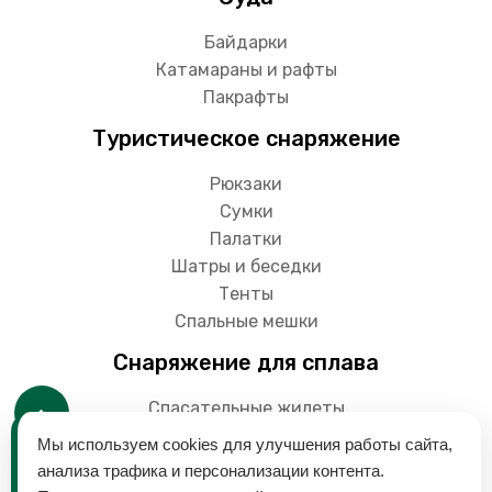
Байдарки
Катамараны и рафты
Пакрафты
Туристическое снаряжение
Рюкзаки
Сумки
Палатки
Шатры и беседки
Тенты
Спальные мешки
Снаряжение для сплава
Спасательные жилеты
Гермоупаковки
Мы используем cookies для улучшения работы сайта,
Весла
анализа трафика и персонализации контента.