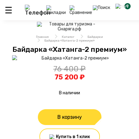
0
Главная
Каталог
Байдарки
Байдарка «Хатанга-2 премиум»
Байдарка «Хатанга-2 премиум»
76 400 ₽
75 200 ₽
В наличии
В корзину
Купить в 1 клик